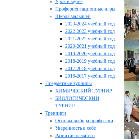
Урок в музее
Профориентационные игры
Школа малышей
2023-2024 учебный год
2022-2023 учебный год
2021-2022 учебный год
2020-2021 учебный год
2019-2020 учебный год
2018-2019 учебный год
2017-2018 учебный год
2016-2017 учебный год
Предметные турниры
ХИМИЧЕСКИЙ ТУРНИР
БИОЛОГИЧЕСКИЙ
ТУРНИР
Тренинги
Основы выбора профессии
Уверенность в себе
Развитие памяти и