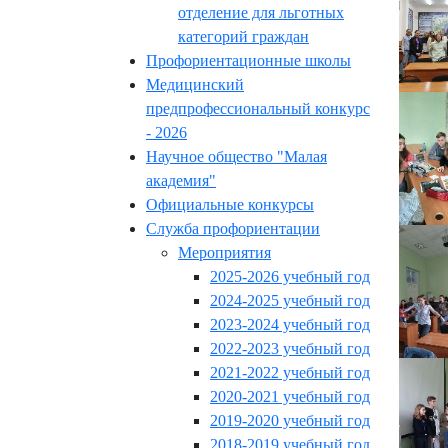
отделение для льготных
категорий граждан
Профориентационные школы
Медицинский
предпрофессиональный конкурс
- 2026
Научное общество "Малая
академия"
Официальные конкурсы
Служба профориентации
Мероприятия
2025-2026 учебный год
2024-2025 учебный год
2023-2024 учебный год
2022-2023 учебный год
2021-2022 учебный год
2020-2021 учебный год
2019-2020 учебный год
2018-2019 учебный год