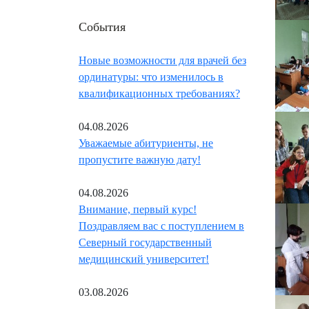
События
Новые возможности для врачей без
ординатуры: что изменилось в
квалификационных требованиях?
04.08.2026
Уважаемые абитуриенты, не
пропустите важную дату!
04.08.2026
Внимание, первый курс!
Поздравляем вас с поступлением в
Северный государственный
медицинский университет!
03.08.2026