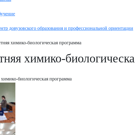
учение
нтр довузовского образования и профессиональной ориентации
тняя химико-биологическая программа
тняя химико-биологическа
 химико-биологическая программа