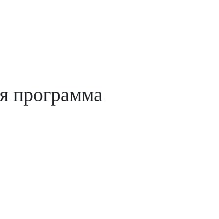
я программа