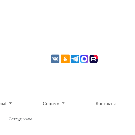
onal
Социум
Контакты
Сотрудникам
ОНЛАЙН-ОПЛАТА