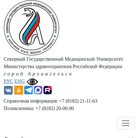
Северный Государственный Медицинский Университет
Министерства здравоохранения Российской Федерации
город Архангельск
РУС
ENG
Справочная информация: +7 (8182) 21-11-63
Поликлиника: +7 (8182) 20-00-90
Навигация