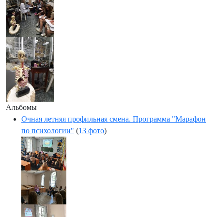
Альбомы
Очная летняя профильная смена. Программа "Марафон
по психологии"
(
13 фото
)