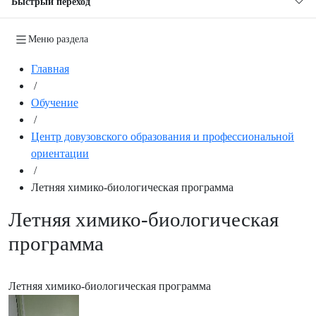
Быстрый переход
Меню раздела
Главная
/
Обучение
/
Центр довузовского образования и профессиональной
ориентации
/
Летняя химико-биологическая программа
Летняя химико-биологическая
программа
Летняя химико-биологическая программа