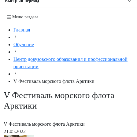
Быстрый переход
Меню раздела
Главная
/
Обучение
/
Центр довузовского образования и профессиональной
ориентации
/
V Фестиваль морского флота Арктики
V Фестиваль морского флота
Арктики
V Фестиваль морского флота Арктики
21.05.2022