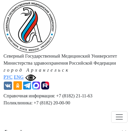
Северный Государственный Медицинский Университет
Министерства здравоохранения Российской Федерации
город Архангельск
РУС
ENG
Справочная информация: +7 (8182) 21-11-63
Поликлиника: +7 (8182) 20-00-90
Навигация