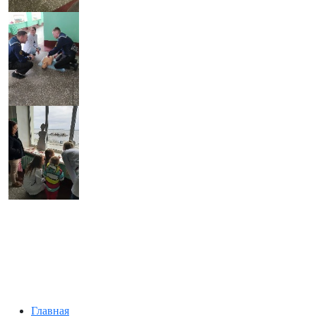
Главная