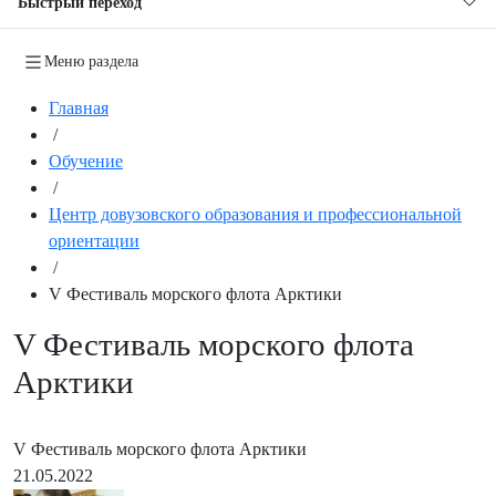
Быстрый переход
Меню раздела
Главная
/
Обучение
/
Центр довузовского образования и профессиональной
ориентации
/
V Фестиваль морского флота Арктики
V Фестиваль морского флота
Арктики
V Фестиваль морского флота Арктики
21.05.2022