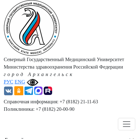
Северный Государственный Медицинский Университет
Министерства здравоохранения Российской Федерации
город Архангельск
РУС
ENG
Справочная информация: +7 (8182) 21-11-63
Поликлиника: +7 (8182) 20-00-90
Навигация