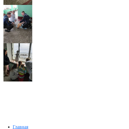
Главная