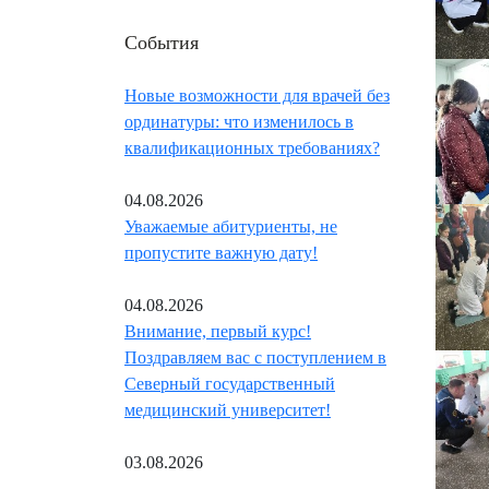
События
Новые возможности для врачей без
ординатуры: что изменилось в
квалификационных требованиях?
04.08.2026
Уважаемые абитуриенты, не
пропустите важную дату!
04.08.2026
Внимание, первый курс!
Поздравляем вас с поступлением в
Северный государственный
медицинский университет!
03.08.2026