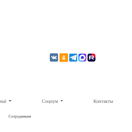
onal
Социум
Контакты
Сотрудникам
ОНЛАЙН-ОПЛАТА