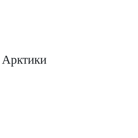
 Арктики