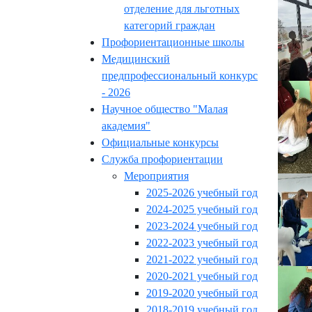
отделение для льготных
категорий граждан
Профориентационные школы
Медицинский
предпрофессиональный конкурс
- 2026
Научное общество "Малая
академия"
Официальные конкурсы
Служба профориентации
Мероприятия
2025-2026 учебный год
2024-2025 учебный год
2023-2024 учебный год
2022-2023 учебный год
2021-2022 учебный год
2020-2021 учебный год
2019-2020 учебный год
2018-2019 учебный год