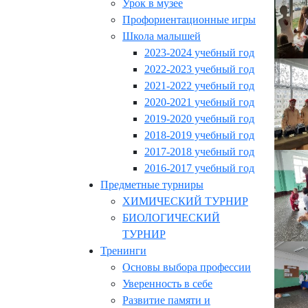
Урок в музее
Профориентационные игры
Школа малышей
2023-2024 учебный год
2022-2023 учебный год
2021-2022 учебный год
2020-2021 учебный год
2019-2020 учебный год
2018-2019 учебный год
2017-2018 учебный год
2016-2017 учебный год
Предметные турниры
ХИМИЧЕСКИЙ ТУРНИР
БИОЛОГИЧЕСКИЙ
ТУРНИР
Тренинги
Основы выбора профессии
Уверенность в себе
Развитие памяти и