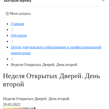
Быстрый переход
Меню раздела
Главная
/
Обучение
/
Центр довузовского образования и профессиональной
ориентации
/
Неделя Открытых Дверей. День второй
Неделя Открытых Дверей. День
второй
Неделя Открытых Дверей. День второй
29.03.2022