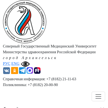
Северный Государственный Медицинский Университет
Министерства здравоохранения Российской Федерации
город Архангельск
РУС
ENG
Справочная информация: +7 (8182) 21-11-63
Поликлиника: +7 (8182) 20-00-90
Навигация