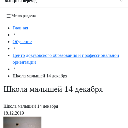
Быстрый переход
Меню раздела
Главная
/
Обучение
/
Центр довузовского образования и профессиональной
ориентации
/
Школа малышей 14 декабря
Школа малышей 14 декабря
Школа малышей 14 декабря
18.12.2019