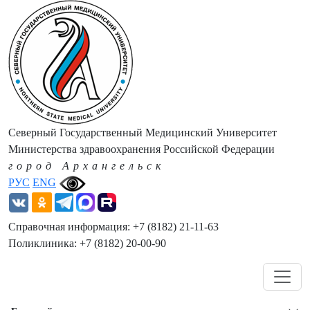
Северный Государственный Медицинский Университет
Министерства здравоохранения Российской Федерации
город Архангельск
РУС
ENG
Справочная информация: +7 (8182) 21-11-63
Поликлиника: +7 (8182) 20-00-90
Навигация