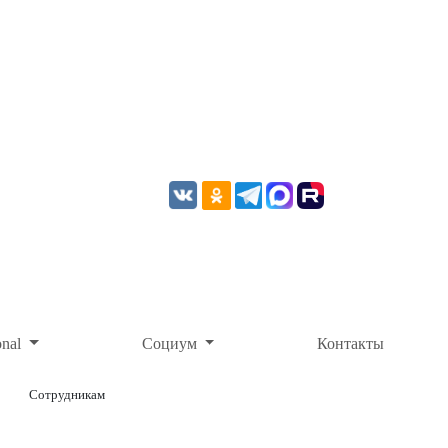
onal
Социум
Контакты
Сотрудникам
ОНЛАЙН-ОПЛАТА