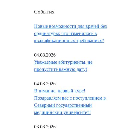
События
Новые возможности для врачей без
ординатуры: что изменилось в
квалификационных требованиях?
04.08.2026
Уважаемые абитуриенты, не
пропустите важную дату!
04.08.2026
Внимание, первый курс!
Поздравляем вас с поступлением в
Северный государственный
медицинский университет!
03.08.2026