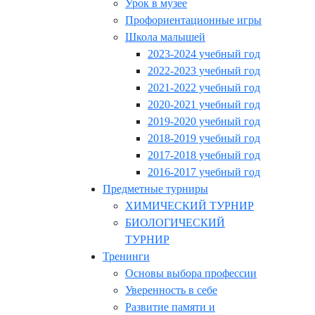
Урок в музее
Профориентационные игры
Школа малышей
2023-2024 учебный год
2022-2023 учебный год
2021-2022 учебный год
2020-2021 учебный год
2019-2020 учебный год
2018-2019 учебный год
2017-2018 учебный год
2016-2017 учебный год
Предметные турниры
ХИМИЧЕСКИЙ ТУРНИР
БИОЛОГИЧЕСКИЙ
ТУРНИР
Тренинги
Основы выбора профессии
Уверенность в себе
Развитие памяти и