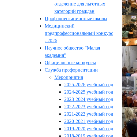
отделение для льготных
категорий граждан
Профориентационные школы
Медицинский
предпрофессиональный конкурс
- 2026
Научное общество "Малая
академия"
Официальные конкурсы
Служба профориентации
Мероприятия
2025-2026 учебный год
2024-2025 учебный год
2023-2024 учебный год
2022-2023 учебный год
2021-2022 учебный год
2020-2021 учебный год
2019-2020 учебный год
2018-2019 учебный год