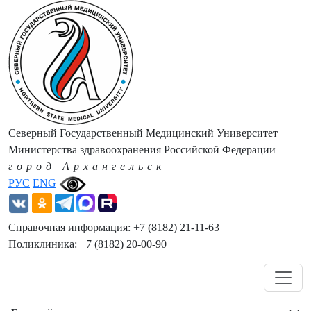
Северный Государственный Медицинский Университет
Министерства здравоохранения Российской Федерации
город Архангельск
РУС
ENG
Справочная информация: +7 (8182) 21-11-63
Поликлиника: +7 (8182) 20-00-90
Навигация