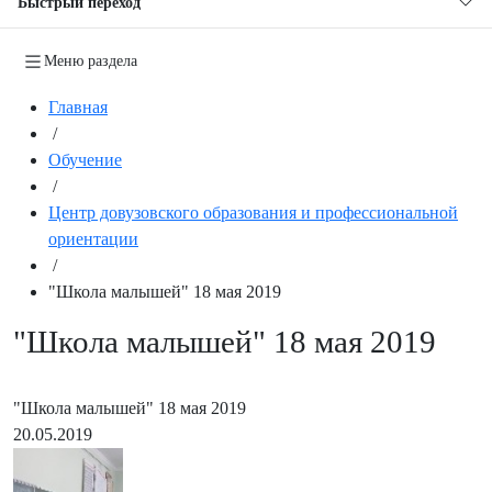
Быстрый переход
Меню раздела
Главная
/
Обучение
/
Центр довузовского образования и профессиональной
ориентации
/
"Школа малышей" 18 мая 2019
"Школа малышей" 18 мая 2019
"Школа малышей" 18 мая 2019
20.05.2019