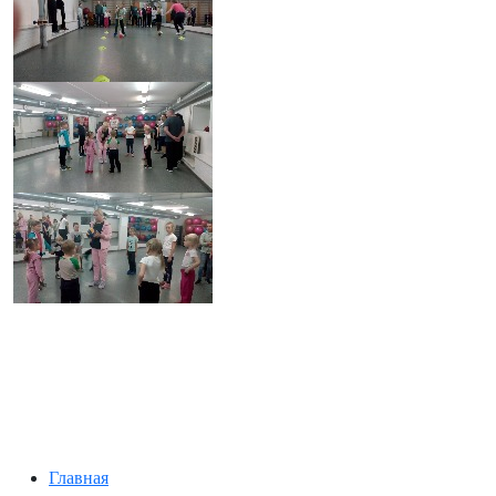
Главная