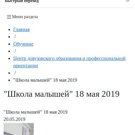
Быстрый переход
Меню раздела
Главная
/
Обучение
/
Центр довузовского образования и профессиональной
ориентации
/
"Школа малышей" 18 мая 2019
"Школа малышей" 18 мая 2019
"Школа малышей" 18 мая 2019
20.05.2019