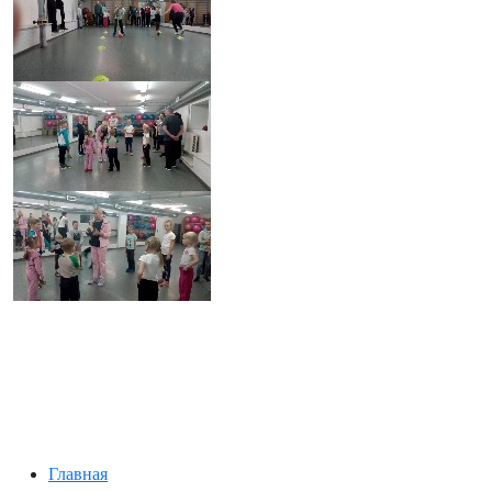
Главная