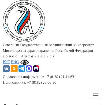
Северный Государственный Медицинский Университет
Министерства здравоохранения Российской Федерации
город Архангельск
РУС
ENG
Справочная информация: +7 (8182) 21-11-63
Поликлиника: +7 (8182) 20-00-90
Навигация