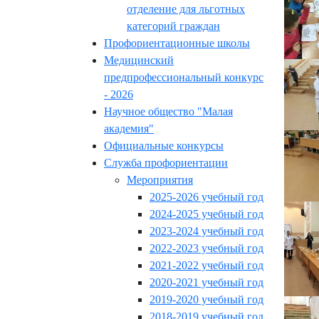
отделение для льготных
категорий граждан
Профориентационные школы
Медицинский
предпрофессиональный конкурс
- 2026
Научное общество "Малая
академия"
Официальные конкурсы
Служба профориентации
Мероприятия
2025-2026 учебный год
2024-2025 учебный год
2023-2024 учебный год
2022-2023 учебный год
2021-2022 учебный год
2020-2021 учебный год
2019-2020 учебный год
2018-2019 учебный год