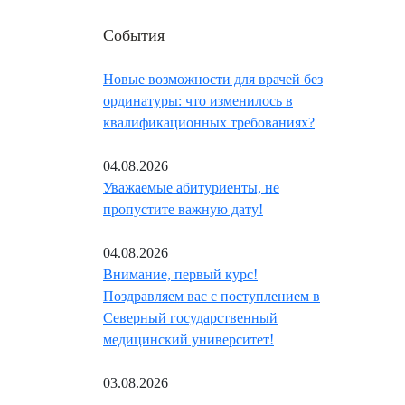
События
Новые возможности для врачей без
ординатуры: что изменилось в
квалификационных требованиях?
04.08.2026
Уважаемые абитуриенты, не
пропустите важную дату!
04.08.2026
Внимание, первый курс!
Поздравляем вас с поступлением в
Северный государственный
медицинский университет!
03.08.2026