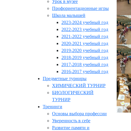
Урок в музее
Профориентационные игры
Школа малышей
2023-2024 учебный год
2022-2023 учебный год
2021-2022 учебный год
2020-2021 учебный год
2019-2020 учебный год
2018-2019 учебный год
2017-2018 учебный год
2016-2017 учебный год
Предметные турниры
ХИМИЧЕСКИЙ ТУРНИР
БИОЛОГИЧЕСКИЙ
ТУРНИР
Тренинги
Основы выбора профессии
Уверенность в себе
Развитие памяти и