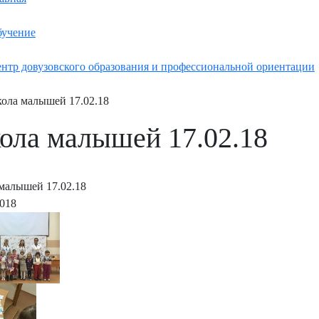
учение
нтр довузовского образования и профессиональной ориентации
ола малышей 17.02.18
ола малышей 17.02.18
малышей 17.02.18
2018