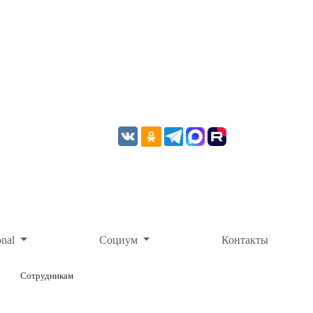
onal
Социум
Контакты
Сотрудникам
ОНЛАЙН-ОПЛАТА