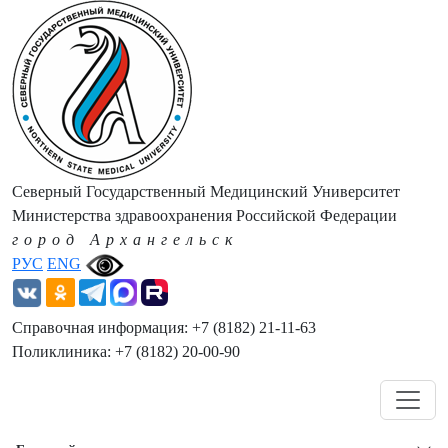
Северный Государственный Медицинский Университет
Министерства здравоохранения Российской Федерации
город Архангельск
РУС
ENG
Справочная информация: +7 (8182) 21-11-63
Поликлиника: +7 (8182) 20-00-90
Навигация