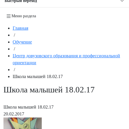
Быстрый переход
Меню раздела
Главная
/
Обучение
/
Центр довузовского образования и профессиональной
ориентации
/
Школа малышей 18.02.17
Школа малышей 18.02.17
Школа малышей 18.02.17
20.02.2017