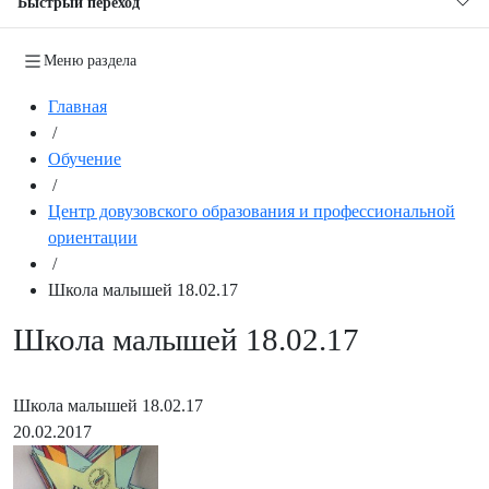
Быстрый переход
Меню раздела
Главная
/
Обучение
/
Центр довузовского образования и профессиональной
ориентации
/
Школа малышей 18.02.17
Школа малышей 18.02.17
Школа малышей 18.02.17
20.02.2017