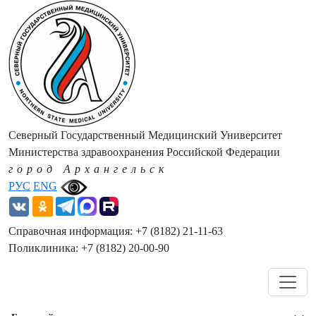
Северный Государственный Медицинский Университет
Министерства здравоохранения Российской Федерации
город Архангельск
РУС
ENG
Справочная информация: +7 (8182) 21-11-63
Поликлиника: +7 (8182) 20-00-90
Навигация