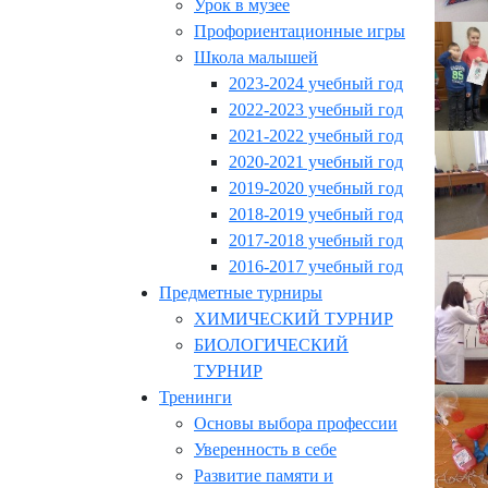
Урок в музее
Профориентационные игры
Школа малышей
2023-2024 учебный год
2022-2023 учебный год
2021-2022 учебный год
2020-2021 учебный год
2019-2020 учебный год
2018-2019 учебный год
2017-2018 учебный год
2016-2017 учебный год
Предметные турниры
ХИМИЧЕСКИЙ ТУРНИР
БИОЛОГИЧЕСКИЙ
ТУРНИР
Тренинги
Основы выбора профессии
Уверенность в себе
Развитие памяти и