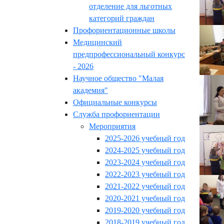
отделение для льготных
категорий граждан
Профориентационные школы
Медицинский
предпрофессиональный конкурс
- 2026
Научное общество "Малая
академия"
Официальные конкурсы
Служба профориентации
Мероприятия
2025-2026 учебный год
2024-2025 учебный год
2023-2024 учебный год
2022-2023 учебный год
2021-2022 учебный год
2020-2021 учебный год
2019-2020 учебный год
2018-2019 учебный год