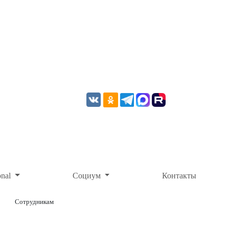
onal
Социум
Контакты
Сотрудникам
ОНЛАЙН-ОПЛАТА