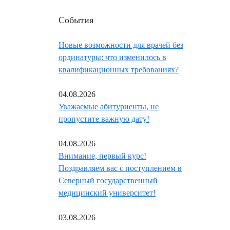
События
Новые возможности для врачей без
ординатуры: что изменилось в
квалификационных требованиях?
04.08.2026
Уважаемые абитуриенты, не
пропустите важную дату!
04.08.2026
Внимание, первый курс!
Поздравляем вас с поступлением в
Северный государственный
медицинский университет!
03.08.2026