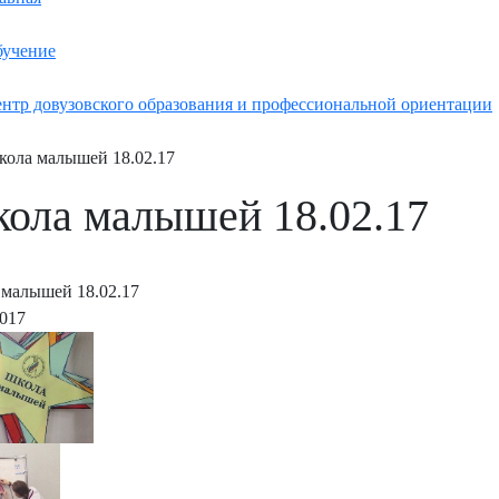
учение
нтр довузовского образования и профессиональной ориентации
ола малышей 18.02.17
ола малышей 18.02.17
малышей 18.02.17
2017