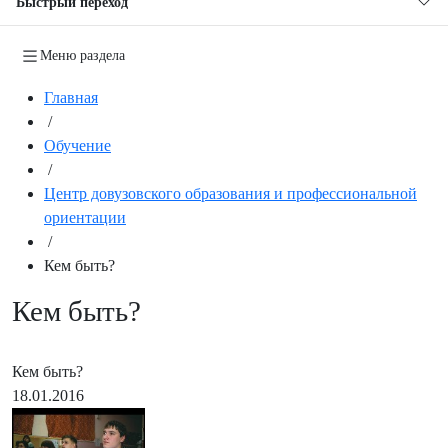
Быстрый переход
Меню раздела
Главная
/
Обучение
/
Центр довузовского образования и профессиональной
ориентации
/
Кем быть?
Кем быть?
Кем быть?
18.01.2016