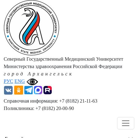
Северный Государственный Медицинский Университет
Министерства здравоохранения Российской Федерации
город Архангельск
РУС
ENG
Справочная информация: +7 (8182) 21-11-63
Поликлиника: +7 (8182) 20-00-90
Навигация