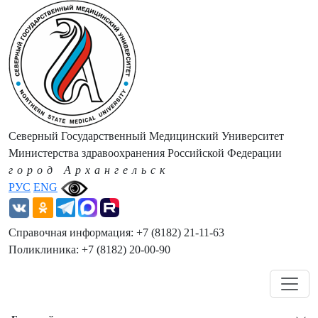
Северный Государственный Медицинский Университет
Министерства здравоохранения Российской Федерации
город Архангельск
РУС
ENG
Справочная информация: +7 (8182) 21-11-63
Поликлиника: +7 (8182) 20-00-90
Навигация