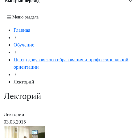
Быстрый переход
Меню раздела
Главная
/
Обучение
/
Центр довузовского образования и профессиональной
ориентации
/
Лекторий
Лекторий
Лекторий
03.03.2015