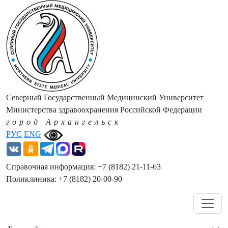
Северный Государственный Медицинский Университет
Министерства здравоохранения Российской Федерации
город Архангельск
РУС
ENG
Справочная информация: +7 (8182) 21-11-63
Поликлиника: +7 (8182) 20-00-90
Навигация