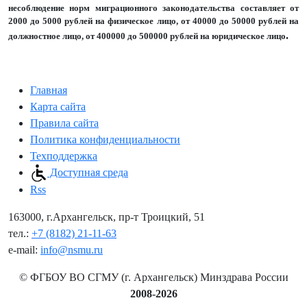
несоблюдение норм миграционного законодательства составляет от
2000 до 5000 рублей на физическое лицо, от 40000 до 50000 рублей на
.
должностное лицо, от 400000 до 500000 рублей на юридическое лицо
Главная
Карта сайта
Правила сайта
Политика конфиденциальности
Техподдержка
Доступная среда
Rss
163000, г.Архангельск, пр-т Троицкий, 51
тел.:
+7 (8182) 21-11-63
e-mail:
info@nsmu.ru
© ФГБОУ ВО СГМУ (г. Архангельск) Минздрава России
2008-2026