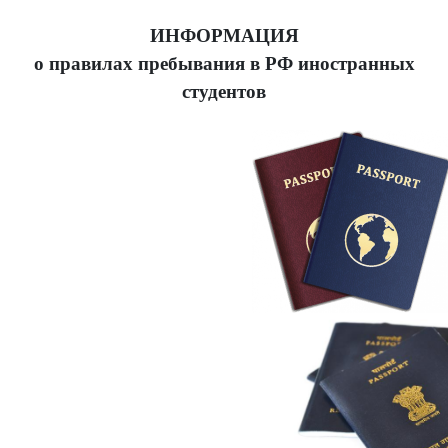
ИНФОРМАЦИЯ
о правилах пребывания в РФ иностранных
студентов