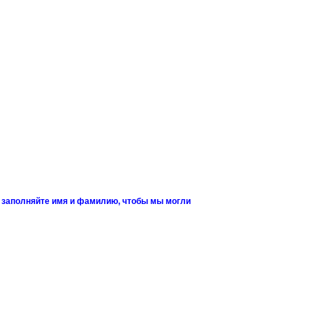
и заполняйте имя и фамилию, чтобы мы могли