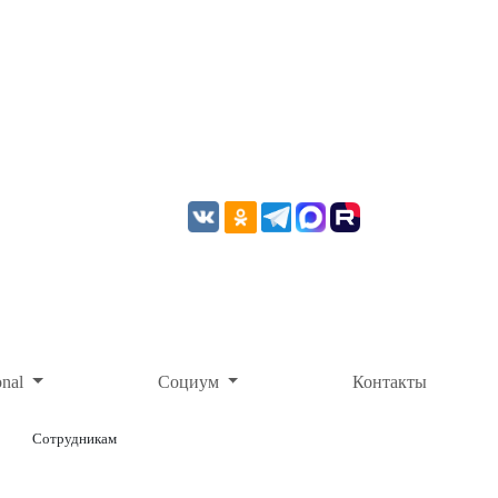
onal
Социум
Контакты
Сотрудникам
ОНЛАЙН-ОПЛАТА