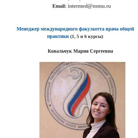
Email:
intermed@nsmu.ru
Менеджер международного факультета врача общей
практики
(1, 5 и 6 курсы)
Ковальчук
Мария Сергеевна