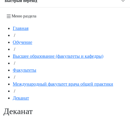
Быстрый переход
Меню раздела
Главная
/
Обучение
/
Высшее образование (факультеты и кафедры)
/
Факультеты
/
Международный факультет врача общей практики
/
Деканат
Деканат