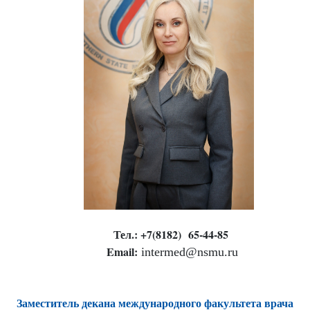
Тел.: +7(8182)
65-44-85
Email:
intermed@nsmu.ru
Заместитель декана международного факультета врача