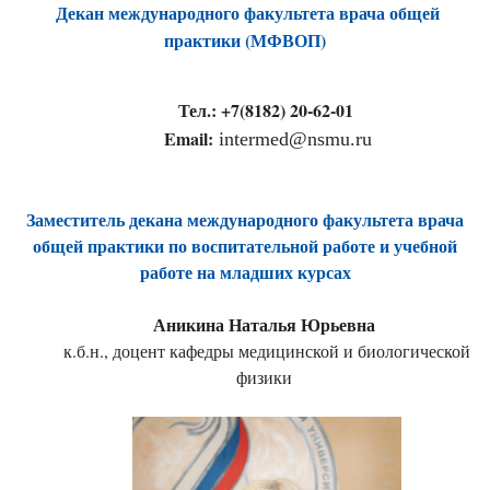
Декан международного факультета врача общей
практики (МФВОП)
Тел.: +7(8182) 20-62-01
Email:
intermed@nsmu.ru
Заместитель декана международного факультета врача
общей практики по воспитательной работе и учебной
работе на младших курсах
Аникина Наталья Юрьевна
к.б.н., доцент кафедры медицинской и биологической
физики