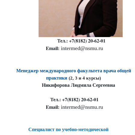
Тел.: +7(8182) 20-62-01
Email:
intermed@nsmu.ru
Менеджер международного факультета врача общей
практики
(2, 3 и 4 курсы)
Никифорова Людмила Сергеевна
Тел.: +7(8182) 20-62-01
Email:
intermed@nsmu.ru
Специалист по учебно-методической