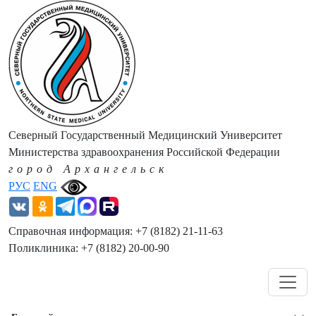
Северный Государственный Медицинский Университет
Министерства здравоохранения Российской Федерации
город Архангельск
РУС
ENG
Справочная информация: +7 (8182) 21-11-63
Поликлиника: +7 (8182) 20-00-90
Навигация