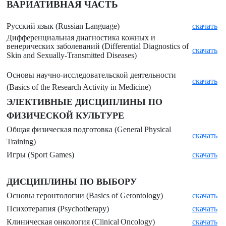
ВАРИАТИВНАЯ ЧАСТЬ
Русский язык (
Russian Language)
скачать
Дифференциальная диагностика кожных и
венерических заболеваний (
Differential Diagnostics of
скачать
Skin and Sexually-Transmitted Diseases)
Основы научно-исследовательской деятельности
скачать
(
Basics of the Research Activity in Medicine)
ЭЛЕКТИВНЫЕ ДИСЦИПЛИНЫ ПО
ФИЗИЧЕСКОЙ КУЛЬТУРЕ
Общая физическая подготовка (
General Physical
скачать
Training)
Игры (
Sport Games)
скачать
ДИСЦИПЛИНЫ ПО ВЫБОРУ
Основы геронтологии (
Basics of Gerontology)
скачать
Психотерапия (
Psychotherapy)
скачать
Клиническая онкология (
Clinical Oncology)
скачать