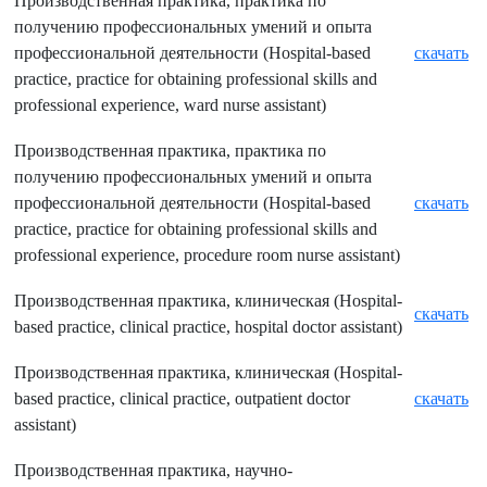
Производственная практика, практика по
получению профессиональных умений и опыта
профессиональной деятельности (Hospital-based
скачать
practice, practice for obtaining professional skills and
professional experience, ward nurse assistant)
Производственная практика, практика по
получению профессиональных умений и опыта
профессиональной деятельности (Hospital-based
скачать
practice, practice for obtaining professional skills and
professional experience, procedure room nurse assistant)
Производственная практика, клиническая (
Hospital-
скачать
based practice, clinical practice, hospital doctor assistant)
Производственная практика, клиническая (Hospital-
based practice, clinical practice, outpatient doctor
скачать
assistant)
Производственная практика, научно-