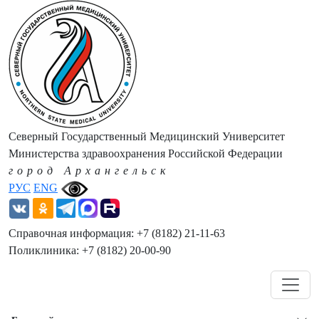
Северный Государственный Медицинский Университет
Министерства здравоохранения Российской Федерации
город Архангельск
РУС
ENG
Справочная информация: +7 (8182) 21-11-63
Поликлиника: +7 (8182) 20-00-90
Навигация