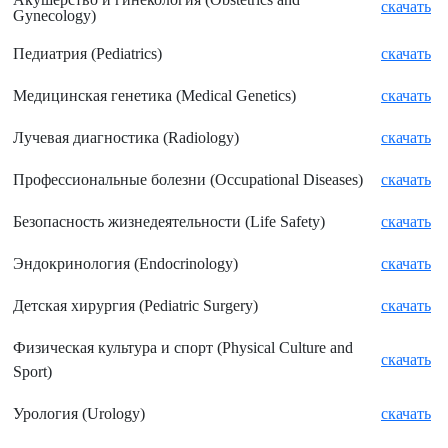
скачать
Gynecology)
Педиатрия (
Pediatrics)
скачать
Медицинская генетика (
Medical Genetics)
скачать
Лучевая диагностика (
Radiology)
скачать
Профессиональные болезни (
Occupational Diseases)
скачать
Безопасность жизнедеятельности (
Life Safety)
скачать
Эндокринология (
Endocrinology)
скачать
Детская хирургия (
Pediatric Surgery)
скачать
Физическая культура и спорт (
Physical Culture and
скачать
Sport)
Урология (
Urology)
скачать