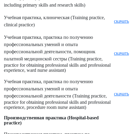
including primary skills and research skills)
Учебная практика, клиническая (Training practice,
скачать
clinical practice)
Учебная практика, практика по получению
профессиональных умений и опыта
профессиональной деятельности, помощник
скачать
палатной медицинской сестры (Training
practice,
practice for obtaining professional skills and professional
experience, ward nurse assistant)
Учебная практика, практика по получению
профессиональных умений и опыта
скачать
профессиональной деятельности (Training
practice,
practice for obtaining professional skills and professional
experience, procedure room nurse assistant)
Производственная практика (
Hospital-based
practice)