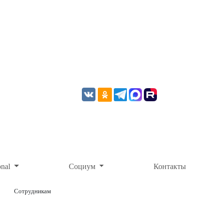
onal
Социум
Контакты
Сотрудникам
ОНЛАЙН-ОПЛАТА