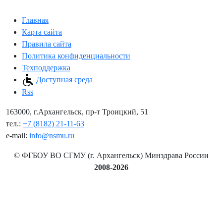
Главная
Карта сайта
Правила сайта
Политика конфиденциальности
Техподдержка
Доступная среда
Rss
163000, г.Архангельск, пр-т Троицкий, 51
тел.:
+7 (8182) 21-11-63
e-mail:
info@nsmu.ru
© ФГБОУ ВО СГМУ (г. Архангельск) Минздрава России
2008-2026