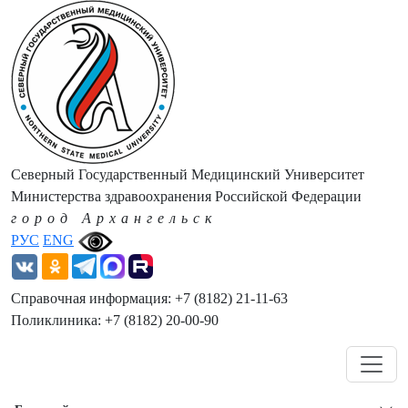
Северный Государственный Медицинский Университет
Министерства здравоохранения Российской Федерации
город Архангельск
РУС
ENG
Справочная информация: +7 (8182) 21-11-63
Поликлиника: +7 (8182) 20-00-90
Навигация