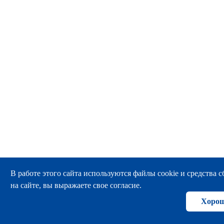
В работе этого сайта используются файлы cookie и средства сб
на сайте, вы выражаете свое согласие.
Хоро