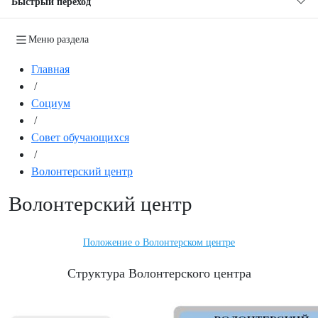
Быстрый переход
Меню раздела
Главная
/
Социум
/
Совет обучающихся
/
Волонтерский центр
Волонтерский центр
Положение о Волонтерском центре
Структура Волонтерского центра