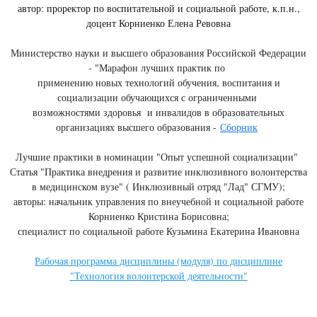
автор: проректор по воспитательной и социальной работе, к.п.н.,
доцент Корниенко Елена Ревовна
Министерство науки и высшего образования Российской Федерации
- "Марафон лучших практик по
применению новых технологий обучения, воспитания и
социализации обучающихся с ограниченными
возможностями здоровья и инвалидов в образовательных
организациях высшего образования -
Сборник
Лучшие практики в номинации "Опыт успешной социализации"
Статья "Практика внедрения и развитие инклюзивного волонтерства
в медицинском вузе" ( Инклюзивный отряд "Лад" СГМУ);
авторы: начальник управления по внеучебной и социальной работе
Корниенко Кристина Борисовна;
специалист по социальной работе Кузьмина Екатерина Ивановна
Рабочая программа дисциплины (модуля) по дисциплине
"Технология волонтерской деятельности"