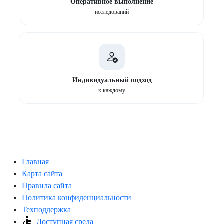
Оперативное выполнение
исследований
Индивидуальный подход
к каждому
Главная
Карта сайта
Правила сайта
Политика конфиденциальности
Техподдержка
Доступная среда