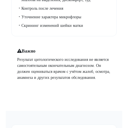
Контроль после лечения
Уточнение характера микрофлоры
Скрининг изменений шейки матки
Важно
Результат цитологического исследования не является
самостоятельным окончательным диагнозом. Он
должен оцениваться врачом с учётом жалоб, осмотра,
анамнеза и других результатов обследования.