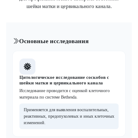
шейки матки и цервикального канала.
Основные исследования
Цитологическое исследование соскобов с
шейки матки и цервикального канала
Исследование проводится с оценкой клеточного
материала по системе Bethesda.
Применяется для выявления воспалительных,
реактивных, предопухолевых и иных клеточных
изменений.