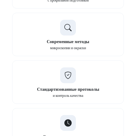
с профильной подготовкой
Современные методы
микроскопии и окраски
Стандартизованные протоколы
и контроль качества