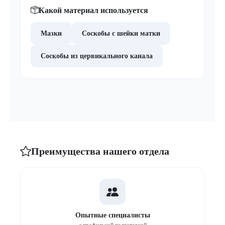
Какой материал используется
Мазки
Соскобы с шейки матки
Соскобы из цервикального канала
Преимущества нашего отдела
Опытные специалисты