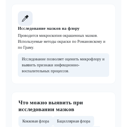
Исследование мазков на флору
Проводится микроскопия окрашенных мазков.
Используемые методы окраски по Романовскому и
по Граму.
Исследование позволяет оценить микрофлору и
выявить признаки инфекционно-
воспалительных процессов.
Что можно выявить при
исследовании мазков
Кокковая флора
Бациллярная флора