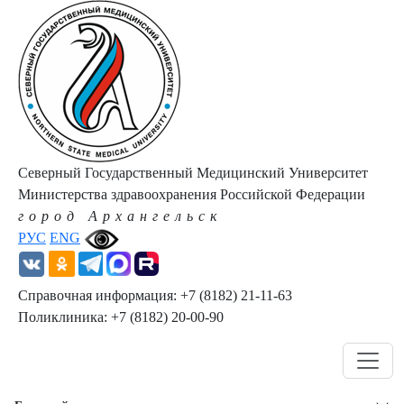
Северный Государственный Медицинский Университет
Министерства здравоохранения Российской Федерации
город Архангельск
РУС
ENG
Справочная информация: +7 (8182) 21-11-63
Поликлиника: +7 (8182) 20-00-90
Навигация