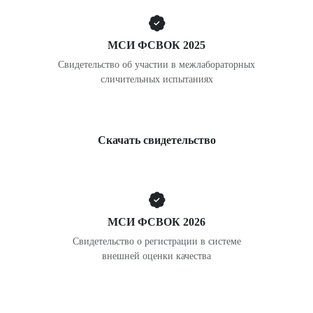
МСИ ФСВОК 2025
Свидетельство об участии в межлабораторных
сличительных испытаниях
2025
Скачать свидетельство
МСИ ФСВОК 2026
Свидетельство о регистрации в системе
внешней оценки качества
2026