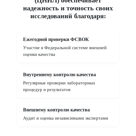
(ЦНИЛ) обеспечивает
надежность и точность своих
исследований благодаря:
Ежегодной проверки ФСВОК
Участие в Федеральной системе внешней
оценки качества
Внутреннему контролю качества
Регулярные проверки лабораторных
процедур и результатов
Внешнему контролю качества
Аудит и оценка независимыми экспертами