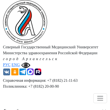
Северный Государственный Медицинский Университет
Министерства здравоохранения Российской Федерации
город Архангельск
РУС
ENG
Справочная информация: +7 (8182) 21-11-63
Поликлиника: +7 (8182) 20-00-90
Навигация