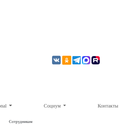
onal
Социум
Контакты
Сотрудникам
ОНЛАЙН-ОПЛАТА