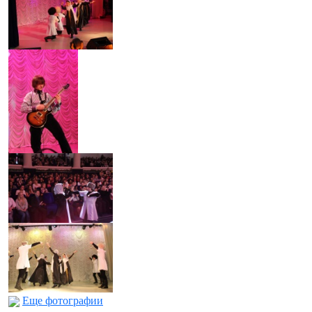
Еще фотографии