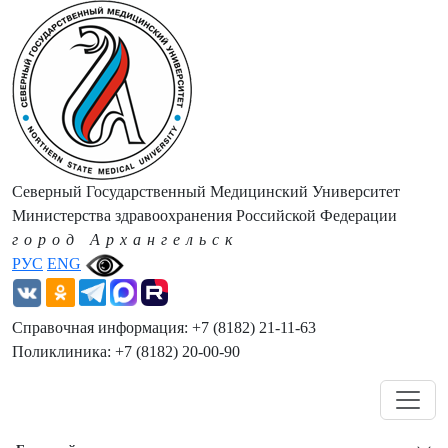
Северный Государственный Медицинский Университет
Министерства здравоохранения Российской Федерации
город Архангельск
РУС
ENG
Справочная информация: +7 (8182) 21-11-63
Поликлиника: +7 (8182) 20-00-90
Навигация