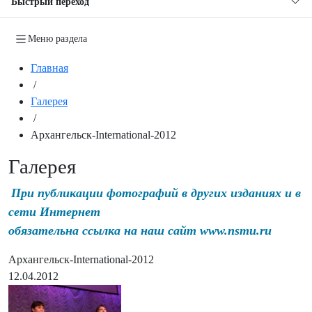
Быстрый переход
Меню раздела
Главная
/
Галерея
/
Архангельск-International-2012
Галерея
При публикации фотографий в других изданиях и в
сети Интернет
обязательна ссылка на наш сайт www.nsmu.ru
Архангельск-International-2012
12.04.2012