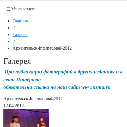
Меню раздела
Главная
/
Галерея
/
Архангельск-International-2012
Галерея
При публикации фотографий в других изданиях и в
сети Интернет
обязательна ссылка на наш сайт www.nsmu.ru
Архангельск-International-2012
12.04.2012