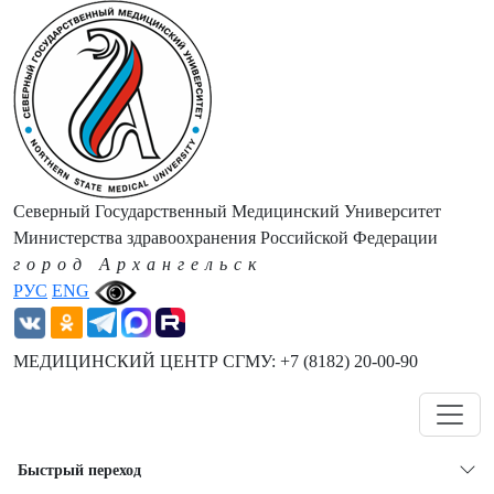
Северный Государственный Медицинский Университет
Министерства здравоохранения Российской Федерации
город Архангельск
РУС
ENG
МЕДИЦИНСКИЙ ЦЕНТР СГМУ: +7 (8182) 20-00-90
Навигация
Быстрый переход