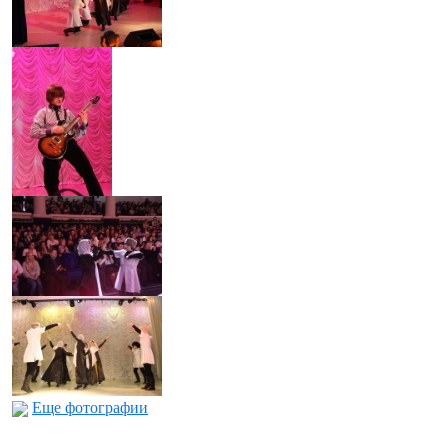
Еще фотографии