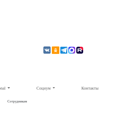
onal
Социум
Контакты
Сотрудникам
ОНЛАЙН-ОПЛАТА