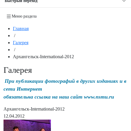
Быстрый переход
Меню раздела
Главная
/
Галерея
/
Архангельск-International-2012
Галерея
При публикации фотографий в других изданиях и в
сети Интернет
обязательна ссылка на наш сайт www.nsmu.ru
Архангельск-International-2012
12.04.2012