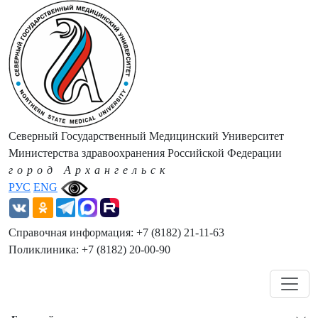
Северный Государственный Медицинский Университет
Министерства здравоохранения Российской Федерации
город Архангельск
РУС
ENG
Справочная информация: +7 (8182) 21-11-63
Поликлиника: +7 (8182) 20-00-90
Навигация