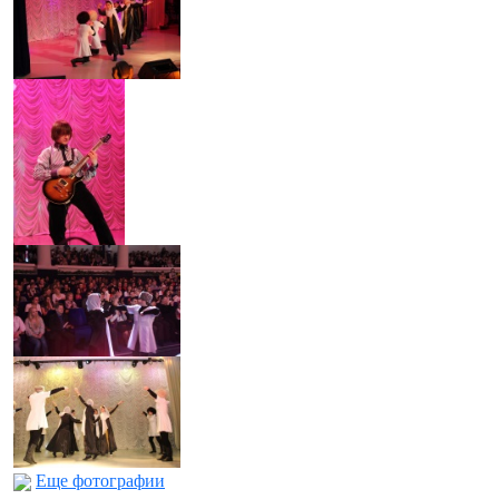
Еще фотографии