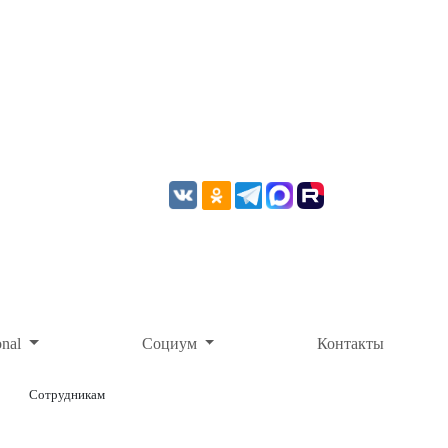
onal
Социум
Контакты
Сотрудникам
ОНЛАЙН-ОПЛАТА