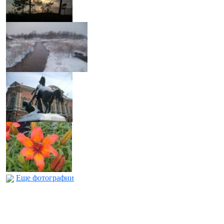
Еще фотографии