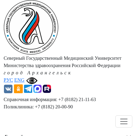
Северный Государственный Медицинский Университет
Министерства здравоохранения Российской Федерации
город Архангельск
РУС
ENG
Справочная информация: +7 (8182) 21-11-63
Поликлиника: +7 (8182) 20-00-90
Навигация