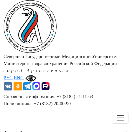
Северный Государственный Медицинский Университет
Министерства здравоохранения Российской Федерации
город Архангельск
РУС
ENG
Справочная информация: +7 (8182) 21-11-63
Поликлиника: +7 (8182) 20-00-90
Навигация