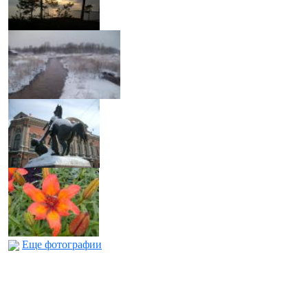
Еще фотографии