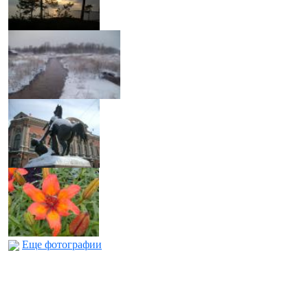
Еще фотографии