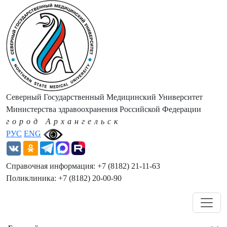
Северный Государственный Медицинский Университет
Министерства здравоохранения Российской Федерации
город Архангельск
РУС
ENG
Справочная информация: +7 (8182) 21-11-63
Поликлиника: +7 (8182) 20-00-90
Навигация