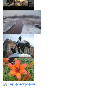
Еще фотографии