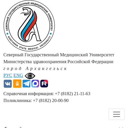
Северный Государственный Медицинский Университет
Министерства здравоохранения Российской Федерации
город Архангельск
РУС
ENG
Справочная информация: +7 (8182) 21-11-63
Поликлиника: +7 (8182) 20-00-90
Навигация