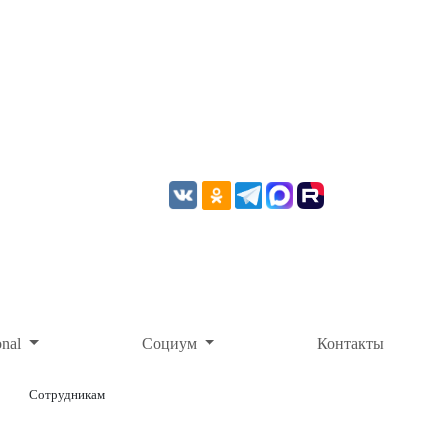
onal
Социум
Контакты
Сотрудникам
ОНЛАЙН-ОПЛАТА