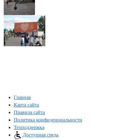
Главная
Карта сайта
Правила сайта
Политика конфиденциальности
Техподдержка
Доступная среда