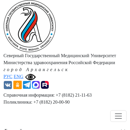
Северный Государственный Медицинский Университет
Министерства здравоохранения Российской Федерации
город Архангельск
РУС
ENG
Справочная информация: +7 (8182) 21-11-63
Поликлиника: +7 (8182) 20-00-90
Навигация