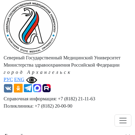
Северный Государственный Медицинский Университет
Министерства здравоохранения Российской Федерации
город Архангельск
РУС
ENG
Справочная информация: +7 (8182) 21-11-63
Поликлиника: +7 (8182) 20-00-90
Навигация