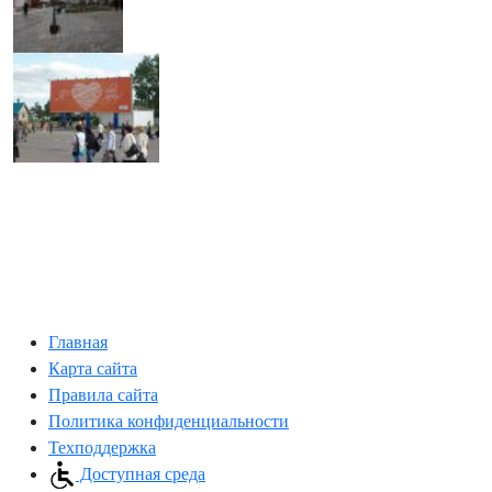
Главная
Карта сайта
Правила сайта
Политика конфиденциальности
Техподдержка
Доступная среда