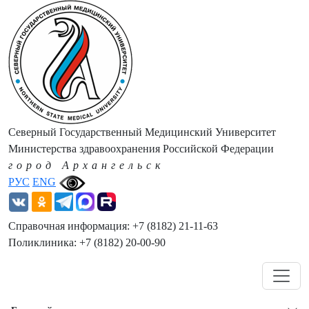
Северный Государственный Медицинский Университет
Министерства здравоохранения Российской Федерации
город Архангельск
РУС
ENG
Справочная информация: +7 (8182) 21-11-63
Поликлиника: +7 (8182) 20-00-90
Навигация