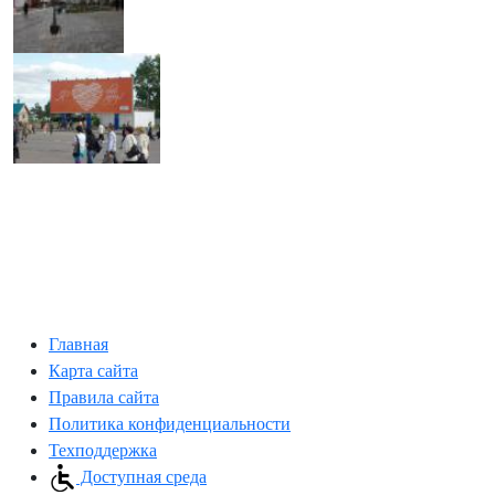
Главная
Карта сайта
Правила сайта
Политика конфиденциальности
Техподдержка
Доступная среда