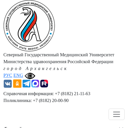
Северный Государственный Медицинский Университет
Министерства здравоохранения Российской Федерации
город Архангельск
РУС
ENG
Справочная информация: +7 (8182) 21-11-63
Поликлиника: +7 (8182) 20-00-90
Навигация