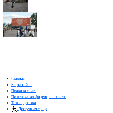
Главная
Карта сайта
Правила сайта
Политика конфиденциальности
Техподдержка
Доступная среда