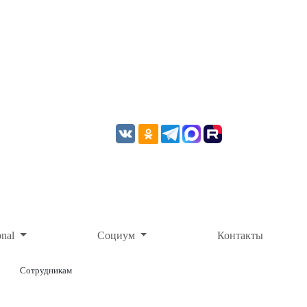
onal
Социум
Контакты
Сотрудникам
ОНЛАЙН-ОПЛАТА