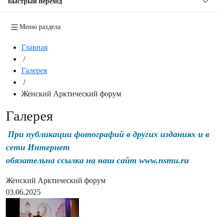
Быстрый переход
Меню раздела
Главная
/
Галерея
/
Женский Арктический форум
Галерея
При публикации фотографий в других изданиях и в
сети Интернет
обязательна ссылка на наш сайт www.nsmu.ru
Женский Арктический форум
03.06.2025