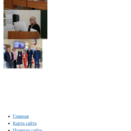
Главная
Карта сайта
Правила сайта