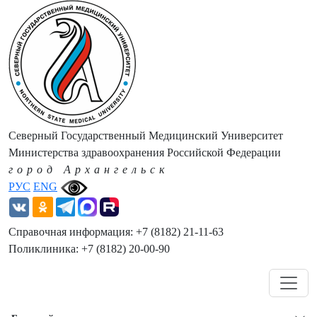
Северный Государственный Медицинский Университет
Министерства здравоохранения Российской Федерации
город Архангельск
РУС
ENG
Справочная информация: +7 (8182) 21-11-63
Поликлиника: +7 (8182) 20-00-90
Навигация