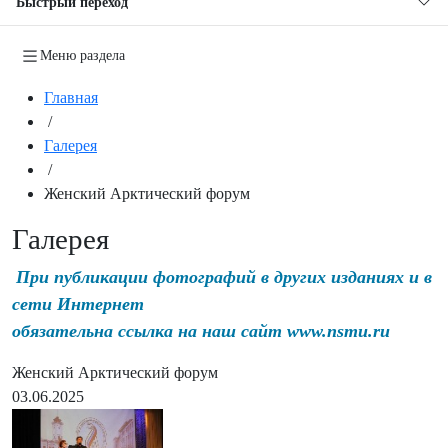
Быстрый переход
Меню раздела
Главная
/
Галерея
/
Женский Арктический форум
Галерея
При публикации фотографий в других изданиях и в
сети Интернет
обязательна ссылка на наш сайт www.nsmu.ru
Женский Арктический форум
03.06.2025