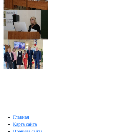
Главная
Карта сайта
Правила сайта