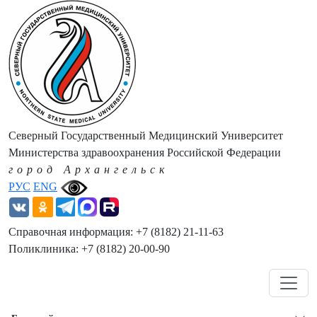
Северный Государственный Медицинский Университет
Министерства здравоохранения Российской Федерации
город Архангельск
РУС
ENG
Справочная информация: +7 (8182) 21-11-63
Поликлиника: +7 (8182) 20-00-90
Навигация