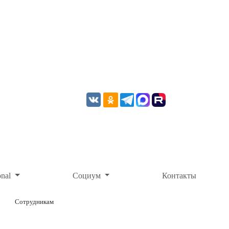
onal
Социум
Контакты
Сотрудникам
ОНЛАЙН-ОПЛАТА