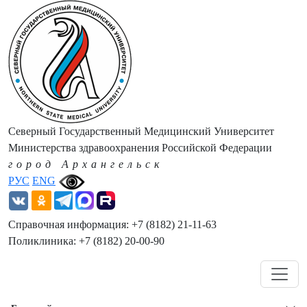
Северный Государственный Медицинский Университет
Министерства здравоохранения Российской Федерации
город Архангельск
РУС
ENG
Справочная информация: +7 (8182) 21-11-63
Поликлиника: +7 (8182) 20-00-90
Навигация