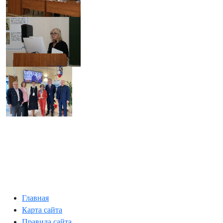
Главная
Карта сайта
Правила сайта