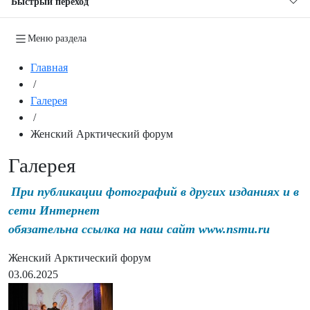
Быстрый переход
Меню раздела
Главная
/
Галерея
/
Женский Арктический форум
Галерея
При публикации фотографий в других изданиях и в
сети Интернет
обязательна ссылка на наш сайт www.nsmu.ru
Женский Арктический форум
03.06.2025