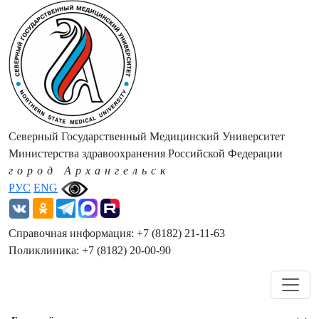
Северный Государственный Медицинский Университет
Министерства здравоохранения Российской Федерации
город Архангельск
РУС
ENG
Справочная информация: +7 (8182) 21-11-63
Поликлиника: +7 (8182) 20-00-90
Навигация