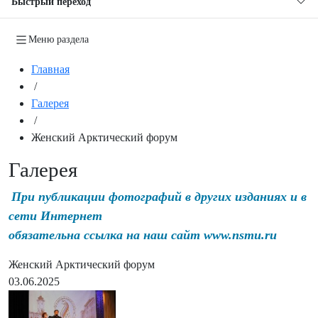
Быстрый переход
Меню раздела
Главная
/
Галерея
/
Женский Арктический форум
Галерея
При публикации фотографий в других изданиях и в
сети Интернет
обязательна ссылка на наш сайт www.nsmu.ru
Женский Арктический форум
03.06.2025