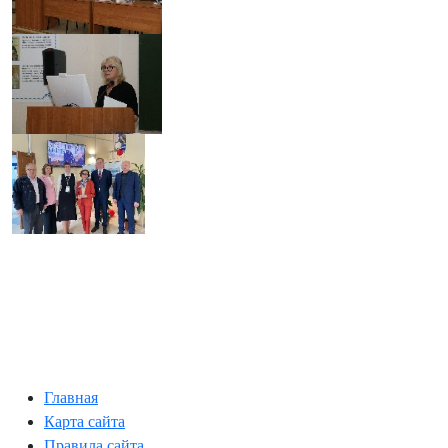
Главная
Карта сайта
Правила сайта