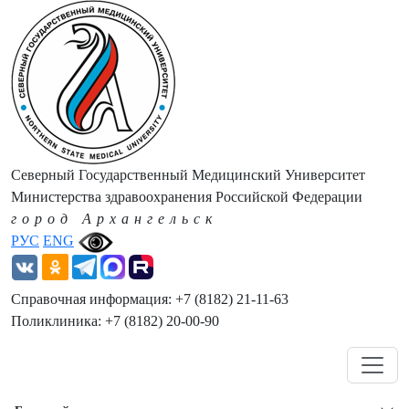
Северный Государственный Медицинский Университет
Министерства здравоохранения Российской Федерации
город Архангельск
РУС
ENG
Справочная информация: +7 (8182) 21-11-63
Поликлиника: +7 (8182) 20-00-90
Навигация