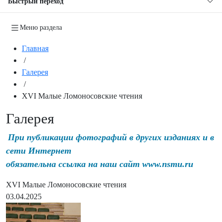
Быстрый переход
Меню раздела
Главная
/
Галерея
/
XVI Малые Ломоносовские чтения
Галерея
При публикации фотографий в других изданиях и в
сети Интернет
обязательна ссылка на наш сайт www.nsmu.ru
XVI Малые Ломоносовские чтения
03.04.2025