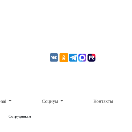
onal
Социум
Контакты
Сотрудникам
ОНЛАЙН-ОПЛАТА