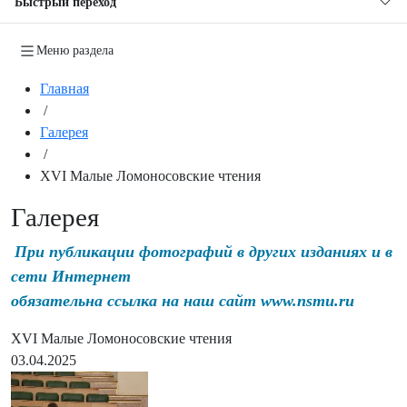
Быстрый переход
Меню раздела
Главная
/
Галерея
/
XVI Малые Ломоносовские чтения
Галерея
При публикации фотографий в других изданиях и в
сети Интернет
обязательна ссылка на наш сайт www.nsmu.ru
XVI Малые Ломоносовские чтения
03.04.2025