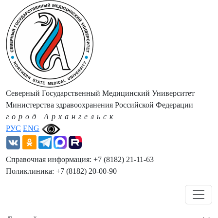
Северный Государственный Медицинский Университет
Министерства здравоохранения Российской Федерации
город Архангельск
РУС
ENG
Справочная информация: +7 (8182) 21-11-63
Поликлиника: +7 (8182) 20-00-90
Навигация