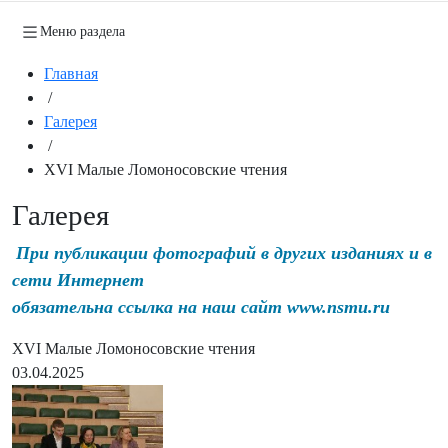
Меню раздела
Главная
/
Галерея
/
XVI Малые Ломоносовские чтения
Галерея
При публикации фотографий в других изданиях и в
сети Интернет
обязательна ссылка на наш сайт www.nsmu.ru
XVI Малые Ломоносовские чтения
03.04.2025