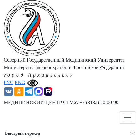
Северный Государственный Медицинский Университет
Министерства здравоохранения Российской Федерации
город Архангельск
РУС
ENG
МЕДИЦИНСКИЙ ЦЕНТР СГМУ: +7 (8182) 20-00-90
Навигация
Быстрый переход