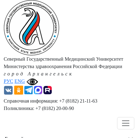
Северный Государственный Медицинский Университет
Министерства здравоохранения Российской Федерации
город Архангельск
РУС
ENG
Справочная информация: +7 (8182) 21-11-63
Поликлиника: +7 (8182) 20-00-90
Навигация