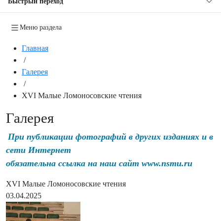
Быстрый переход
Меню раздела
Главная
/
Галерея
/
XVI Малые Ломоносовские чтения
Галерея
При публикации фотографий в других изданиях и в
сети Интернет
обязательна ссылка на наш сайт www.nsmu.ru
XVI Малые Ломоносовские чтения
03.04.2025